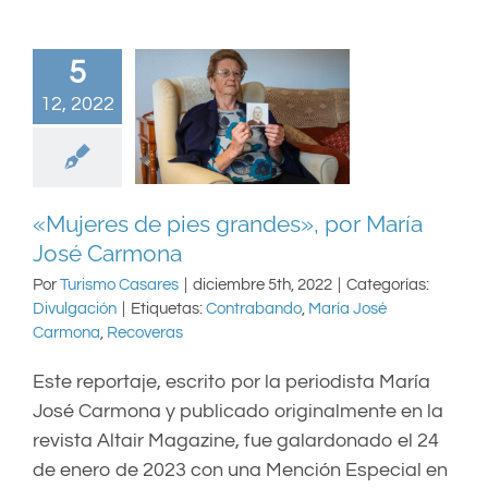
5
12, 2022
«Mujeres de pies grandes», por María
José Carmona
Por
Turismo Casares
|
diciembre 5th, 2022
|
Categorías:
Divulgación
|
Etiquetas:
Contrabando
,
María José
Carmona
,
Recoveras
Este reportaje, escrito por la periodista María
José Carmona y publicado originalmente en la
revista Altair Magazine, fue galardonado el 24
de enero de 2023 con una Mención Especial en