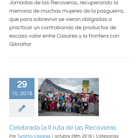
Jornadas de las Recoveras, recuperando la
memoria de muchas mujeres de la posguerra,
que para sobrevivir se vieron obligadas a
practicar un contrabando de productos de
escaso valor entre Casares y la frontera con
Gibraltar
29
10, 2018
Celebrada la II ruta de las Recoveras
Por
Turismo Casares
|
octubre 29th, 2018
|
Categorías: