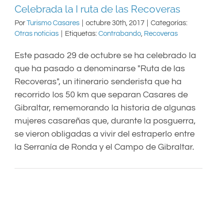
Celebrada la I ruta de las Recoveras
Por
Turismo Casares
|
octubre 30th, 2017
|
Categorías:
Otras noticias
|
Etiquetas:
Contrabando
,
Recoveras
Este pasado 29 de octubre se ha celebrado la
que ha pasado a denominarse "Ruta de las
Recoveras", un itinerario senderista que ha
recorrido los 50 km que separan Casares de
Gibraltar, rememorando la historia de algunas
mujeres casareñas que, durante la posguerra,
se vieron obligadas a vivir del estraperlo entre
la Serranía de Ronda y el Campo de Gibraltar.