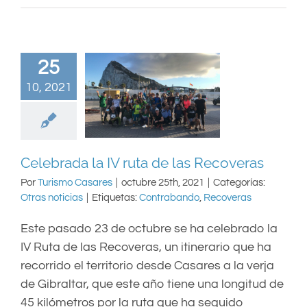
25
10, 2021
Celebrada la IV ruta de las Recoveras
Por
Turismo Casares
|
octubre 25th, 2021
|
Categorías:
Otras noticias
|
Etiquetas:
Contrabando
,
Recoveras
Este pasado 23 de octubre se ha celebrado la
IV Ruta de las Recoveras, un itinerario que ha
recorrido el territorio desde Casares a la verja
de Gibraltar, que este año tiene una longitud de
45 kilómetros por la ruta que ha seguido