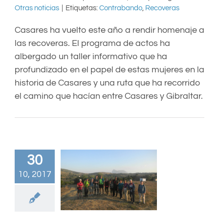
Otras noticias
|
Etiquetas:
Contrabando
,
Recoveras
Casares ha vuelto este año a rendir homenaje a
las recoveras. El programa de actos ha
albergado un taller informativo que ha
profundizado en el papel de estas mujeres en la
historia de Casares y una ruta que ha recorrido
el camino que hacían entre Casares y Gibraltar.
30
10, 2017