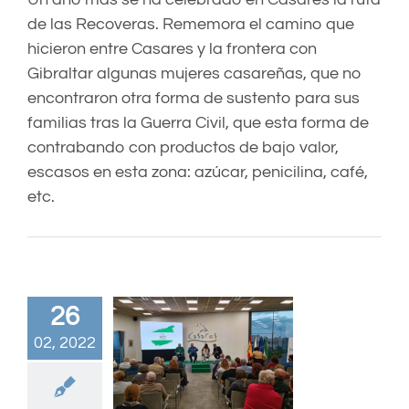
de las Recoveras. Rememora el camino que
hicieron entre Casares y la frontera con
Gibraltar algunas mujeres casareñas, que no
encontraron otra forma de sustento para sus
familias tras la Guerra Civil, que esta forma de
contrabando con productos de bajo valor,
escasos en esta zona: azúcar, penicilina, café,
etc.
26
02, 2022