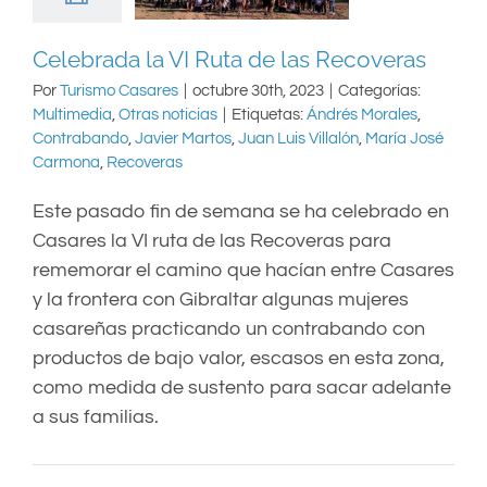
Celebrada la VI Ruta de las Recoveras
Por
Turismo Casares
|
octubre 30th, 2023
|
Categorías:
Multimedia
,
Otras noticias
|
Etiquetas:
Ándrés Morales
,
Contrabando
,
Javier Martos
,
Juan Luis Villalón
,
María José
Carmona
,
Recoveras
Este pasado fin de semana se ha celebrado en
Casares la VI ruta de las Recoveras para
rememorar el camino que hacían entre Casares
y la frontera con Gibraltar algunas mujeres
casareñas practicando un contrabando con
productos de bajo valor, escasos en esta zona,
como medida de sustento para sacar adelante
a sus familias.