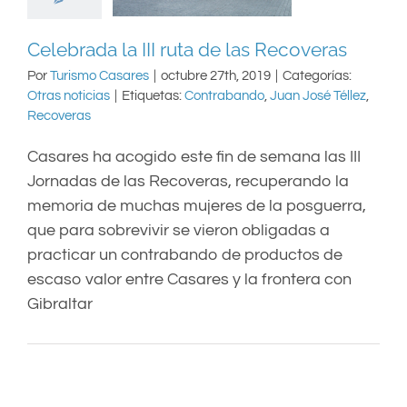
Celebrada la III ruta de las Recoveras
Por
Turismo Casares
|
octubre 27th, 2019
|
Categorías:
Otras noticias
|
Etiquetas:
Contrabando
,
Juan José Téllez
,
Recoveras
Casares ha acogido este fin de semana las III
Jornadas de las Recoveras, recuperando la
memoria de muchas mujeres de la posguerra,
que para sobrevivir se vieron obligadas a
practicar un contrabando de productos de
escaso valor entre Casares y la frontera con
Gibraltar