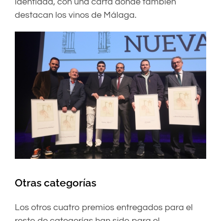
identidad, con una carta donde también
destacan los vinos de Málaga.
Otras categorías
Los otros cuatro premios entregados para el
resto de categorías han sido para el