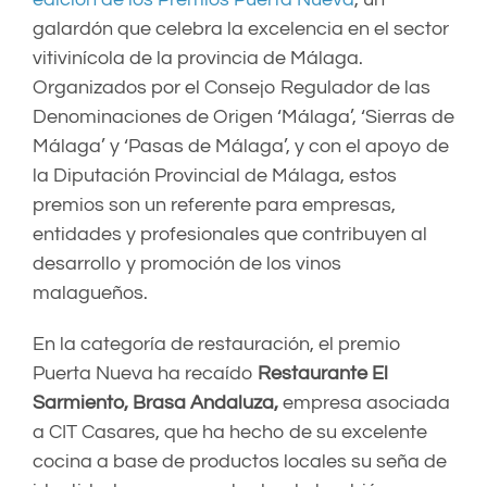
galardón que celebra la excelencia en el sector
vitivinícola de la provincia de Málaga.
Organizados por el Consejo Regulador de las
Denominaciones de Origen ‘Málaga’, ‘Sierras de
Málaga’ y ‘Pasas de Málaga’, y con el apoyo de
la Diputación Provincial de Málaga, estos
premios son un referente para empresas,
entidades y profesionales que contribuyen al
desarrollo y promoción de los vinos
malagueños.
En la categoría de restauración, el premio
Puerta Nueva ha recaído
Restaurante El
Sarmiento, Brasa Andaluza,
empresa asociada
a CIT Casares, que ha hecho de su excelente
cocina a base de productos locales su seña de