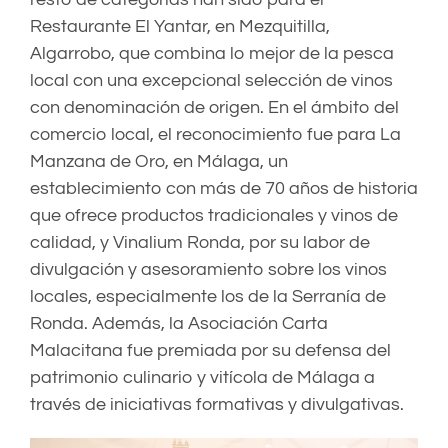
Restaurante El Yantar, en Mezquitilla,
Algarrobo, que combina lo mejor de la pesca
local con una excepcional selección de vinos
con denominación de origen. En el ámbito del
comercio local, el reconocimiento fue para La
Manzana de Oro, en Málaga, un
establecimiento con más de 70 años de historia
que ofrece productos tradicionales y vinos de
calidad, y Vinalium Ronda, por su labor de
divulgación y asesoramiento sobre los vinos
locales, especialmente los de la Serranía de
Ronda. Además, la Asociación Carta
Malacitana fue premiada por su defensa del
patrimonio culinario y vitícola de Málaga a
través de iniciativas formativas y divulgativas.