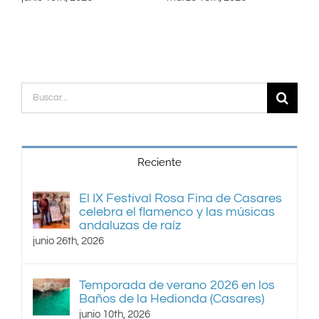
Buscar:
Reciente
El IX Festival Rosa Fina de Casares
celebra el flamenco y las músicas
andaluzas de raíz
junio 26th, 2026
Temporada de verano 2026 en los
Baños de la Hedionda (Casares)
junio 10th, 2026