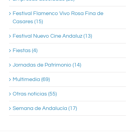
Festival Flamenco Vivo Rosa Fina de
Casares (15)
Festival Nuevo Cine Andaluz (13)
Fiestas (4)
Jornadas de Patrimonio (14)
Multimedia (69)
Otras noticias (55)
Semana de Andalucía (17)