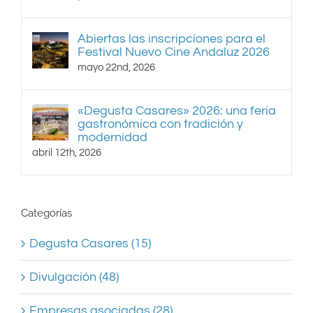
Abiertas las inscripciones para el
Festival Nuevo Cine Andaluz 2026
mayo 22nd, 2026
«Degusta Casares» 2026: una feria
gastronómica con tradición y
modernidad
abril 12th, 2026
Categorías
Degusta Casares (15)
Divulgación (48)
Empresas asociadas (28)