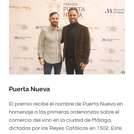
Puerta Nueva
El premio recibe el nombre de Puerta Nueva en
homenaje a las primeras ordenanzas sobre el
comercio del vino en la ciudad de Málaga,
dictadas por los Reyes Católicos en 1502. Este