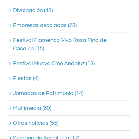
Divulgación (48)
Empresas asociadas (28)
Festival Flamenco Vivo Rosa Fina de
Casares (15)
Festival Nuevo Cine Andaluz (13)
Fiestas (4)
Jornadas de Patrimonio (14)
Multimedia (69)
Otras noticias (55)
Semana de Andalucía (17)