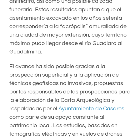
anfiteatro, así como una posible calzada
funeraria. Estos resultados apuntan a que el
asentamiento excavado en los años setenta
correspondería a la “acrópolis” amurallada de
una ciudad de mayor extensión, cuyo territorio
máximo pudo llegar desde el río Guadiaro al
Guadalmina.
El avance ha sido posible gracias a la
prospección superficial y a la aplicación de
técnicas geofísicas no invasivas, propuestas
por los responsables de las prospecciones para
la elaboración de la Carta Arqueológica y
respaldadas por el
Ayuntamiento de Casares
como parte de su apoyo constante al
patrimonio local. Los estudios, basados en
tomografías eléctricas y en vuelos de drones