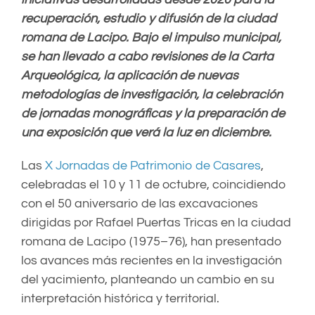
recuperación, estudio y difusión de la ciudad
romana de Lacipo. Bajo el impulso municipal,
se han llevado a cabo revisiones de la Carta
Arqueológica, la aplicación de nuevas
metodologías de investigación, la celebración
de jornadas monográficas y la preparación de
una exposición que verá la luz en diciembre.
Las
X Jornadas de Patrimonio de Casares
,
celebradas el 10 y 11 de octubre, coincidiendo
con el 50 aniversario de las excavaciones
dirigidas por Rafael Puertas Tricas en la ciudad
romana de Lacipo (1975–76), han presentado
los avances más recientes en la investigación
del yacimiento, planteando un cambio en su
interpretación histórica y territorial.