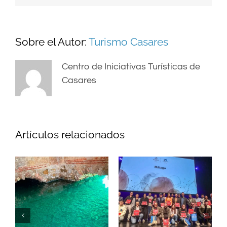
Sobre el Autor:
Turismo Casares
Centro de Iniciativas Turísticas de
Casares
Artículos relacionados