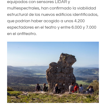
equipados con sensores LIDAR y
multiespectrales, han confirmado la viabilidad
estructural de los nuevos edificios identificados,
que podrían haber acogido a unos 4.200
espectadores en el teatro y entre 6.000 y 7.000
en el anfiteatro.