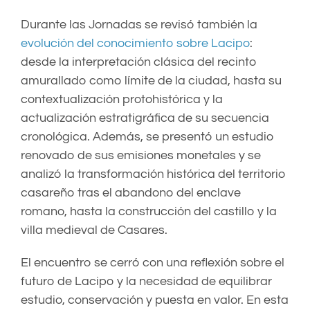
Durante las Jornadas se revisó también la
evolución del conocimiento sobre Lacipo
:
desde la interpretación clásica del recinto
amurallado como límite de la ciudad, hasta su
contextualización protohistórica y la
actualización estratigráfica de su secuencia
cronológica. Además, se presentó un estudio
renovado de sus emisiones monetales y se
analizó la transformación histórica del territorio
casareño tras el abandono del enclave
romano, hasta la construcción del castillo y la
villa medieval de Casares.
El encuentro se cerró con una reflexión sobre el
futuro de Lacipo y la necesidad de equilibrar
estudio, conservación y puesta en valor. En esta