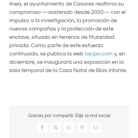
línea, el ayuntamiento de Casares reafirma su
compromiso —sostenido desde 2020— con el
impulso a la investigación, la promoción de
nuevas campañas y la protección de este
enclave, situado en terrenos de titularidad
privada. Como parte de este esfuerzo
continuado, se publica la web
lacipo.com
y, en
diciembre, se inaugurará una exposición en la
sala temporal de la Casa Natal de Blas Infante.
Gracias por compartir. Elije la red social
Facebook
X
WhatsApp
Pinterest
Correo
electrónico