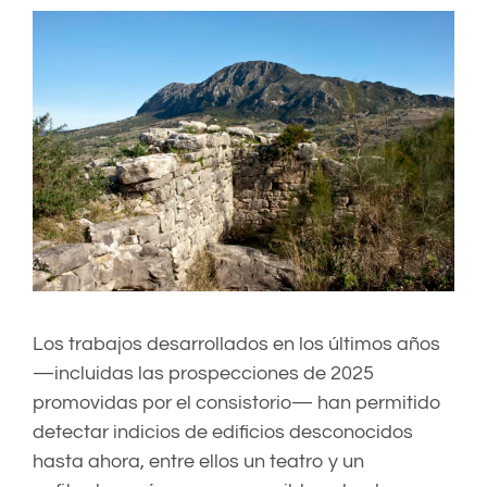
Los trabajos desarrollados en los últimos años
—incluidas las prospecciones de 2025
promovidas por el consistorio— han permitido
detectar indicios de edificios desconocidos
hasta ahora, entre ellos un teatro y un