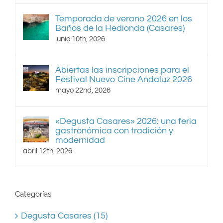
Temporada de verano 2026 en los
Baños de la Hedionda (Casares)
junio 10th, 2026
Abiertas las inscripciones para el
Festival Nuevo Cine Andaluz 2026
mayo 22nd, 2026
«Degusta Casares» 2026: una feria
gastronómica con tradición y
modernidad
abril 12th, 2026
Categorías
Degusta Casares (15)