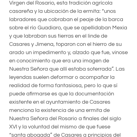
Virgen del Rosario, esta tradición agrícola
casareña y la ubicación de la ermita: “unos
labradores que cobraban el peaje de la barca
sobre el río Guadiaro, que se apellidaban Mexia
y que labraban sus tierras en el linde de
Casares y Jimena, toparon con el hierro de su
arado un impedimento y, alzado que fue, vinose
en conocimiento que era una imagen de
Nuestra Señora que allí estaba soterrada”. Las
leyendas suelen deformar o acompañar la
realidad de forma fantasiosa, pero lo que sí
puede afirmarse es que la documentación
existente en el ayuntamiento de Casares
menciona la existencia de una ermita de
Nuestra Señora del Rosario a finales del siglo
XVI y la voluntad del mismo de que fuese
“santa abogada” de Casares a principios del