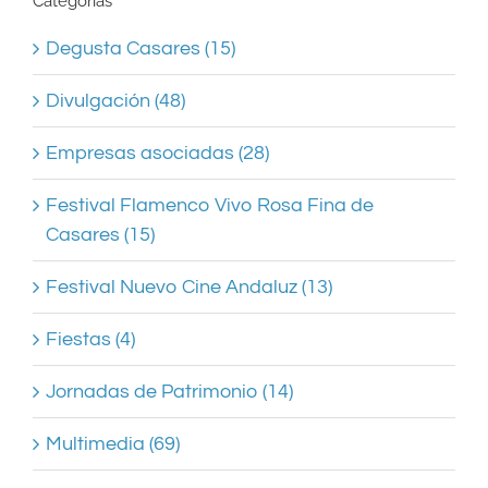
Categorías
Degusta Casares (15)
Divulgación (48)
Empresas asociadas (28)
Festival Flamenco Vivo Rosa Fina de
Casares (15)
Festival Nuevo Cine Andaluz (13)
Fiestas (4)
Jornadas de Patrimonio (14)
Multimedia (69)