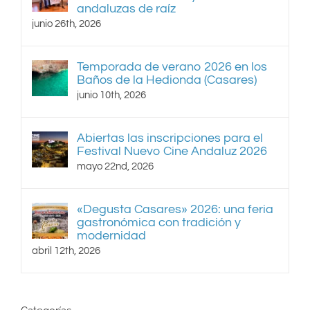
andaluzas de raíz
junio 26th, 2026
Temporada de verano 2026 en los
Baños de la Hedionda (Casares)
junio 10th, 2026
Abiertas las inscripciones para el
Festival Nuevo Cine Andaluz 2026
mayo 22nd, 2026
«Degusta Casares» 2026: una feria
gastronómica con tradición y
modernidad
abril 12th, 2026