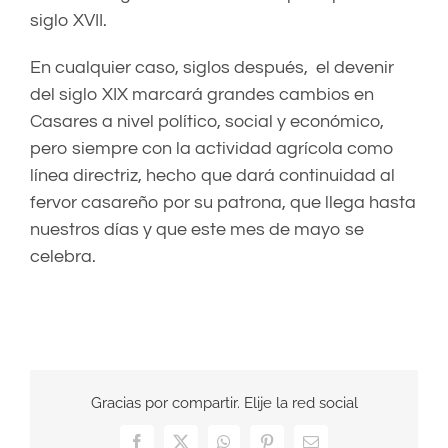
siglo XVII.
En cualquier caso, siglos después, el devenir
del siglo XIX marcará grandes cambios en
Casares a nivel político, social y económico,
pero siempre con la actividad agrícola como
línea directriz, hecho que dará continuidad al
fervor casareño por su patrona, que llega hasta
nuestros días y que este mes de mayo se
celebra.
Gracias por compartir. Elije la red social