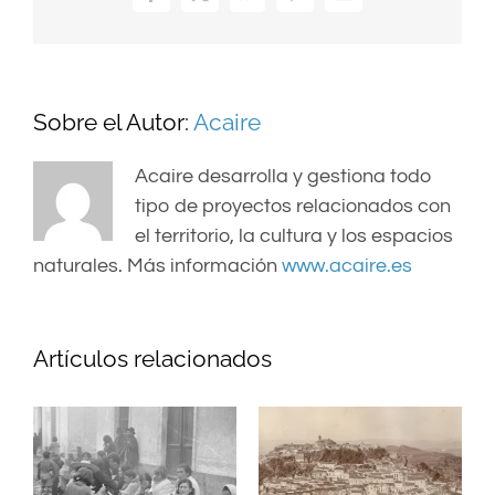
Facebook
X
WhatsApp
Pinterest
Correo
electrónico
Sobre el Autor:
Acaire
Acaire desarrolla y gestiona todo
tipo de proyectos relacionados con
el territorio, la cultura y los espacios
naturales. Más información
www.acaire.es
Artículos relacionados