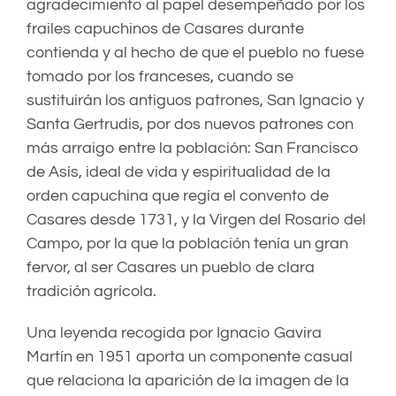
agradecimiento al papel desempeñado por los
frailes capuchinos de Casares durante
contienda y al hecho de que el pueblo no fuese
tomado por los franceses, cuando se
sustituirán los antiguos patrones, San Ignacio y
Santa Gertrudis, por dos nuevos patrones con
más arraigo entre la población: San Francisco
de Asís, ideal de vida y espiritualidad de la
orden capuchina que regía el convento de
Casares desde 1731, y la Virgen del Rosario del
Campo, por la que la población tenía un gran
fervor, al ser Casares un pueblo de clara
tradición agrícola.
Una leyenda recogida por Ignacio Gavira
Martín en 1951 aporta un componente casual
que relaciona la aparición de la imagen de la