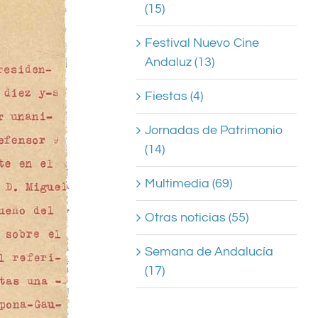
(15)
Festival Nuevo Cine
Andaluz (13)
Fiestas (4)
Jornadas de Patrimonio
(14)
Multimedia (69)
Otras noticias (55)
Semana de Andalucía
(17)