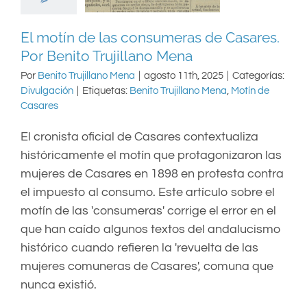
El motín de las consumeras de Casares.
Por Benito Trujillano Mena
Por
Benito Trujillano Mena
|
agosto 11th, 2025
|
Categorías:
Divulgación
|
Etiquetas:
Benito Trujillano Mena
,
Motín de
Casares
El cronista oficial de Casares contextualiza
históricamente el motín que protagonizaron las
mujeres de Casares en 1898 en protesta contra
el impuesto al consumo. Este artículo sobre el
motín de las 'consumeras' corrige el error en el
que han caído algunos textos del andalucismo
histórico cuando refieren la 'revuelta de las
mujeres comuneras de Casares', comuna que
nunca existió.