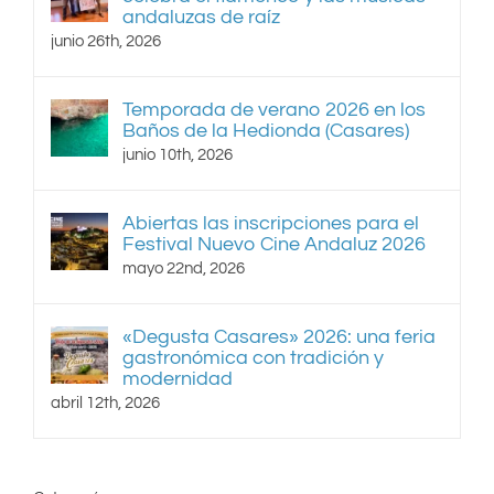
andaluzas de raíz
junio 26th, 2026
Temporada de verano 2026 en los
Baños de la Hedionda (Casares)
junio 10th, 2026
Abiertas las inscripciones para el
Festival Nuevo Cine Andaluz 2026
mayo 22nd, 2026
«Degusta Casares» 2026: una feria
gastronómica con tradición y
modernidad
abril 12th, 2026