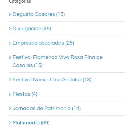
Categorías
Degusta Casares (15)
Divulgación (48)
Empresas asociadas (28)
Festival Flamenco Vivo Rosa Fina de
Casares (15)
Festival Nuevo Cine Andaluz (13)
Fiestas (4)
Jornadas de Patrimonio (14)
Multimedia (69)