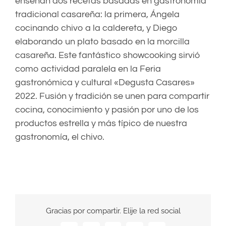
enseñan dos recetas basadas en gastronomía
tradicional casareña: la primera, Ángela
cocinando chivo a la caldereta, y Diego
elaborando un plato basado en la morcilla
casareña. Este fantástico showcooking sirvió
como actividad paralela en la Feria
gastronómica y cultural «Degusta Casares»
2022. Fusión y tradición se unen para compartir
cocina, conocimiento y pasión por uno de los
productos estrella y más típico de nuestra
gastronomía, el chivo.
Gracias por compartir. Elije la red social