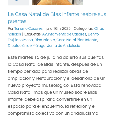
La Casa Natal de Blas Infante reabre sus
puertas
Por
Turismo Casares
|
julio 16th, 2025
|
Categorías:
Otras
noticias
|
Etiquetas:
Ayuntamiento de Casares
,
Benito
Trujillano Mena
,
Blas Infante
,
Casa Natal Blas Infante
,
Diputación de Málaga
,
Junta de Andalucía
Este martes 15 de julio ha abierto sus puertas
la Casa Natal de Blas Infante, después de un
tiempo cerrada para realizar obras de
ampliación y restauración y el desarrollo de un
nuevo proyecto museológico. Esta renovada
Casa Natal, más que un museo sobre Blas
Infante, debe aspirar a convertirse en un
espacio para el encuentro, la reflexión y el
compromiso colectivo con un andalucismo