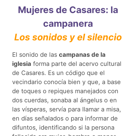
Mujeres de Casares: la
campanera
Los sonidos y el silencio
El sonido de las
campanas de la
iglesia
forma parte del acervo cultural
de Casares. Es un código que el
vecindario conocía bien y que, a base
de toques o repiques manejados con
dos cuerdas, sonaba al ángelus o en
las vísperas, servía para llamar a misa,
en días señalados o para informar de
difuntos, identificando si la persona