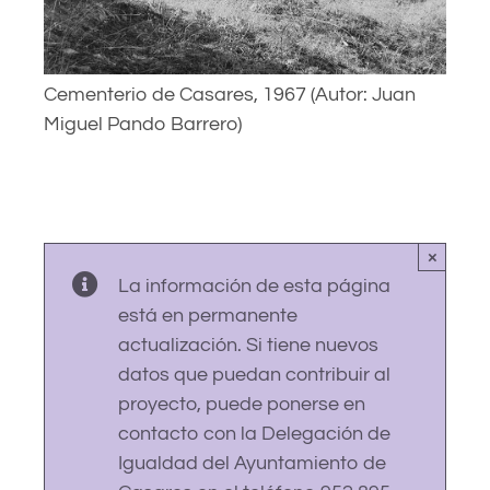
Cementerio de Casares, 1967 (Autor: Juan
Miguel Pando Barrero)
×
La información de esta página
está en permanente
actualización. Si tiene nuevos
datos que puedan contribuir al
proyecto, puede ponerse en
contacto con la Delegación de
Igualdad del Ayuntamiento de