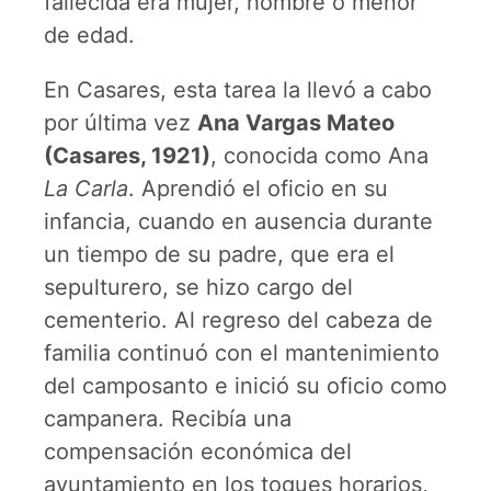
fallecida era mujer, hombre o menor
de edad.
En Casares, esta tarea la llevó a cabo
por última vez
Ana Vargas Mateo
(Casares, 1921)
, conocida como Ana
La Carla
. Aprendió el oficio en su
infancia, cuando en ausencia durante
un tiempo de su padre, que era el
sepulturero, se hizo cargo del
cementerio. Al regreso del cabeza de
familia continuó con el mantenimiento
del camposanto e inició su oficio como
campanera. Recibía una
compensación económica del
ayuntamiento en los toques horarios,