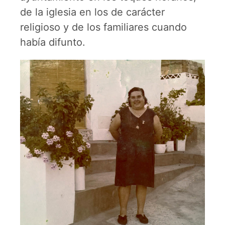
de la iglesia en los de carácter
religioso y de los familiares cuando
había difunto.