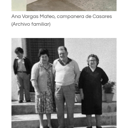
Ana Vargas Mateo, campanera de Casares
(Archivo familiar)