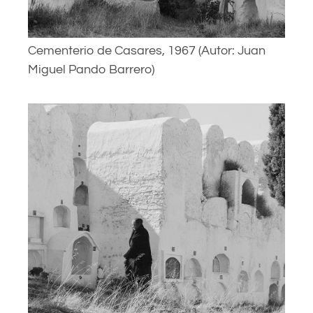
Cementerio de Casares, 1967 (Autor: Juan
Miguel Pando Barrero)