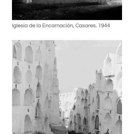
Iglesia de la Encarnación, Casares. 1944