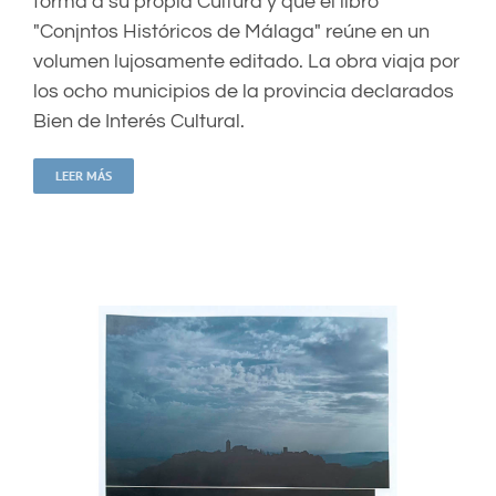
forma a su propia Cultura y que el libro
"Conjntos Históricos de Málaga" reúne en un
volumen lujosamente editado. La obra viaja por
los ocho municipios de la provincia declarados
Bien de Interés Cultural.
LEER MÁS