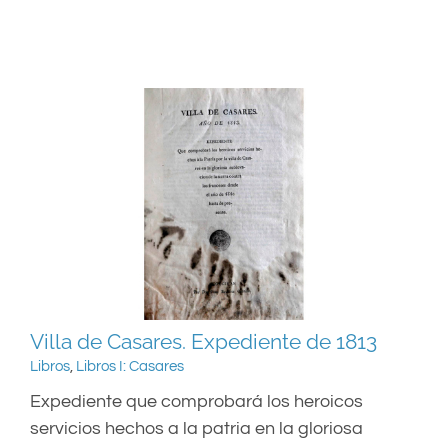
Villa de Casares. Expediente de 1813
Libros
,
Libros I: Casares
Expediente que comprobará los heroicos
servicios hechos a la patria en la gloriosa