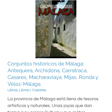
Conjuntos históricos de Málaga:
Antequera, Archidona, Carratraca,
Casares, Macharaviaya, Mijas, Ronda y
Vélez-Málaga
Libros
,
Libros I: Casares
La provincia de Málaga está llena de tesoros
artísticos y naturales. Unas joyas que dan