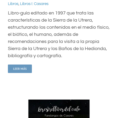
Libros
,
Libros I: Casares
Libro-guía editado en 1997 que trata las
características de la Sierra de la Utrera,
estructurando los contenidos en el medio físico,
el biótico, el humano, además de
recomendaciones para la visita a la propia
Sierra de la Utrera y los Baños de la Hedionda,
bibliografía y cartografía.
LEER MÁS