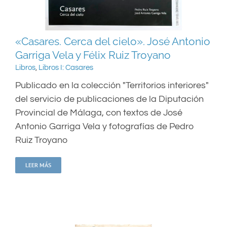
«Casares. Cerca del cielo». José Antonio
Garriga Vela y Félix Ruiz Troyano
Libros
,
Libros I: Casares
Publicado en la colección "Territorios interiores"
del servicio de publicaciones de la Diputación
Provincial de Málaga, con textos de José
Antonio Garriga Vela y fotografías de Pedro
Ruiz Troyano
LEER MÁS