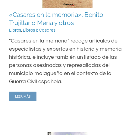
«Casares en la memoria». Benito
Trujillano Mena y otros
Libros
,
Libros I: Casares
"Casares en la memoria" recoge artículos de
especialistas y expertos en historia y memoria
histórica, e incluye también un listado de las
personas asesinadas y represaliadas del
municipio malagueño en el contexto de la
Guerra Civil española.
LEER MÁS