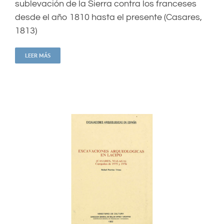
sublevación de la Sierra contra los franceses
desde el año 1810 hasta el presente (Casares,
1813)
LEER MÁS