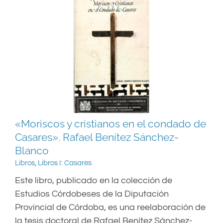
«Moriscos y cristianos en el condado de
Casares». Rafael Benítez Sánchez-
Blanco
Libros
,
Libros I: Casares
Este libro, publicado en la colección de
Estudios Córdobeses de la Diputación
Provincial de Córdoba, es una reelaboración de
la tesis doctoral de Rafael Benítez Sánchez-