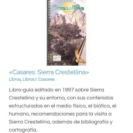
«Casares: Sierra Crestellina»
Libros
,
Libros I: Casares
Libro-guía editado en 1997 sobre Sierra
Crestellina y su entorno, con sus contenidos
estructurados en el medio físico, el biótico, el
humano, recomendaciones para la visita a
Sierra Crestellina, además de bibliografía y
cartografía.