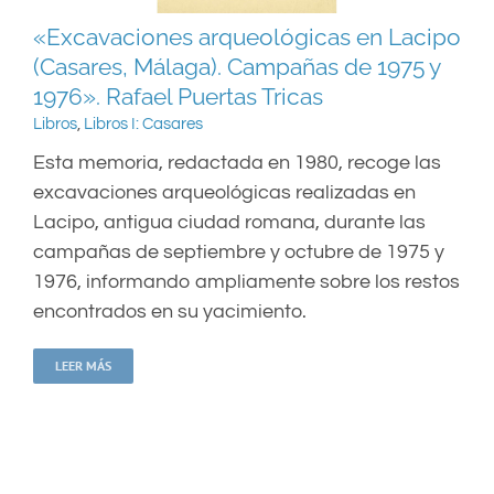
«Excavaciones arqueológicas en Lacipo
(Casares, Málaga). Campañas de 1975 y
1976». Rafael Puertas Tricas
Libros
,
Libros I: Casares
Esta memoria, redactada en 1980, recoge las
excavaciones arqueológicas realizadas en
Lacipo, antigua ciudad romana, durante las
campañas de septiembre y octubre de 1975 y
1976, informando ampliamente sobre los restos
encontrados en su yacimiento.
LEER MÁS