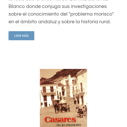
Blanco donde conjuga sus investigaciones
sobre el conocimiento del "problema morisco"
en el ámbito andaluz y sobre la historia rural.
LEER MÁS