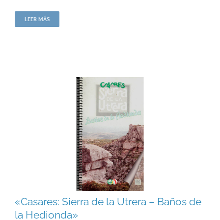
LEER MÁS
«Casares: Sierra de la Utrera – Baños de
la Hedionda»