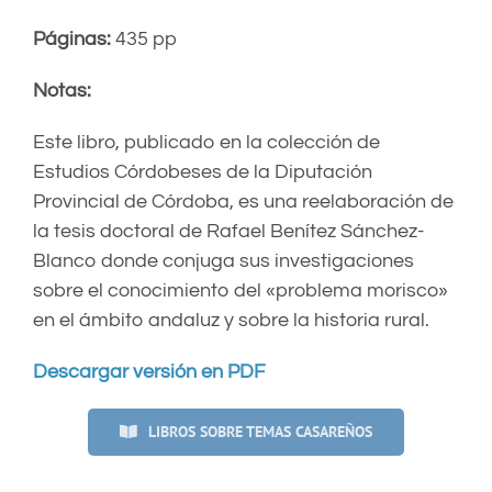
Páginas:
435 pp
Notas:
Este libro, publicado en la colección de
Estudios Córdobeses de la Diputación
Provincial de Córdoba, es una reelaboración de
la tesis doctoral de Rafael Benítez Sánchez-
Blanco donde conjuga sus investigaciones
sobre el conocimiento del «problema morisco»
en el ámbito andaluz y sobre la historia rural.
Descargar versión en PDF
LIBROS SOBRE TEMAS CASAREÑOS