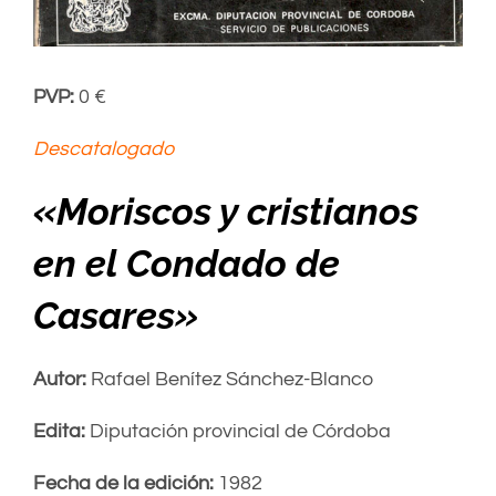
PVP:
0 €
Descatalogado
«Moriscos y cristianos
en el Condado de
Casares»
Autor:
Rafael Benítez Sánchez-Blanco
Edita:
Diputación provincial de Córdoba
Fecha de la edición:
1982