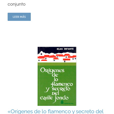
conjunto
LEER MÁS
«Orígenes de lo flamenco y secreto del