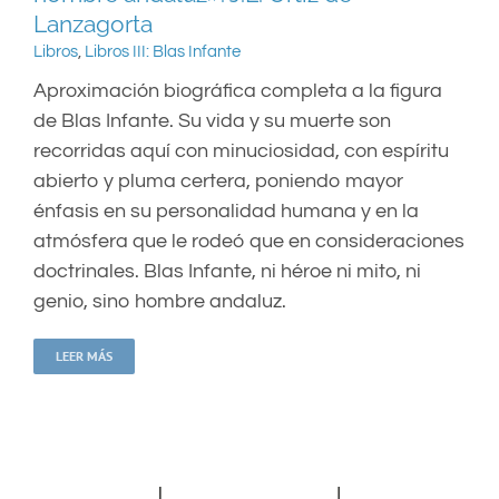
Lanzagorta
Libros
,
Libros III: Blas Infante
Aproximación biográfica completa a la figura
de Blas Infante. Su vida y su muerte son
recorridas aquí con minuciosidad, con espíritu
abierto y pluma certera, poniendo mayor
énfasis en su personalidad humana y en la
atmósfera que le rodeó que en consideraciones
doctrinales. Blas Infante, ni héroe ni mito, ni
genio, sino hombre andaluz.
LEER MÁS