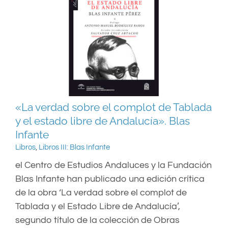
«La verdad sobre el complot de Tablada
y el estado libre de Andalucía». Blas
Infante
Libros
,
Libros III: Blas Infante
el Centro de Estudios Andaluces y la Fundación
Blas Infante han publicado una edición crítica
de la obra ‘La verdad sobre el complot de
Tablada y el Estado Libre de Andalucía’,
segundo título de la colección de Obras