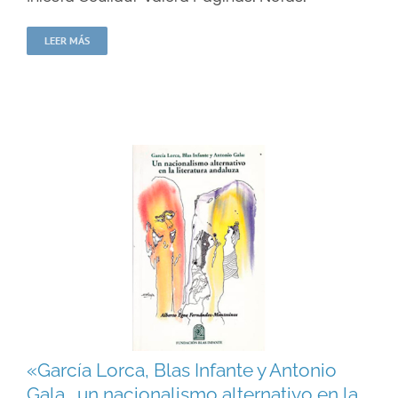
LEER MÁS
«García Lorca, Blas Infante y Antonio
Gala . un nacionalismo alternativo en la