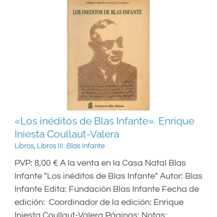
«Los inéditos de Blas Infante». Enrique
Iniesta Coullaut-Valera
Libros
,
Libros III: Blas Infante
PVP: 8,00 € A la venta en la Casa Natal Blas
Infante "Los inéditos de Blas Infante" Autor: Blas
Infante Edita: Fundación Blas Infante Fecha de
edición: Coordinador de la edición: Enrique
Iniesta Coullaut-Valera Páginas: Notas: