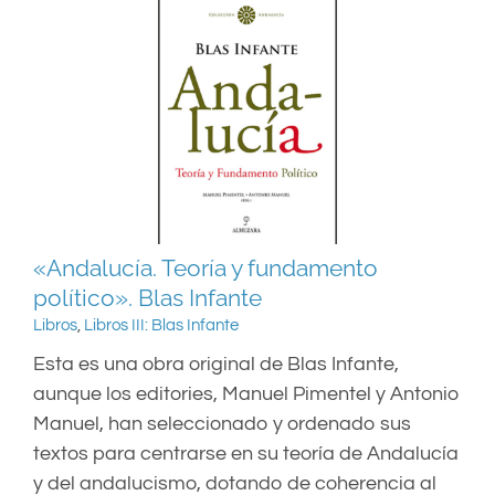
«Andalucía. Teoría y fundamento
político». Blas Infante
Libros
,
Libros III: Blas Infante
Esta es una obra original de Blas Infante,
aunque los editories, Manuel Pimentel y Antonio
Manuel, han seleccionado y ordenado sus
textos para centrarse en su teoría de Andalucía
y del andalucismo, dotando de coherencia al