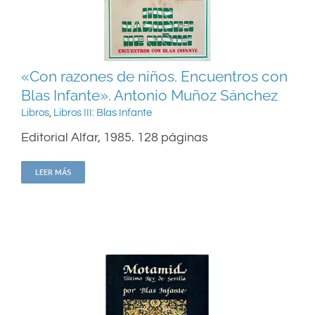
«Con razones de niños. Encuentros con
Blas Infante». Antonio Muñoz Sánchez
Libros
,
Libros III: Blas Infante
Editorial Alfar, 1985. 128 páginas
LEER MÁS