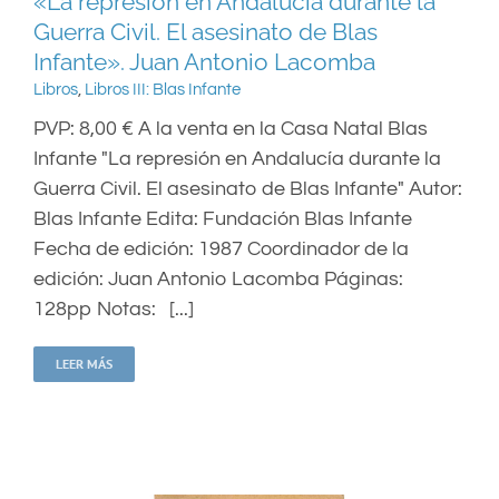
«La represión en Andalucía durante la
Guerra Civil. El asesinato de Blas
Infante». Juan Antonio Lacomba
Libros
,
Libros III: Blas Infante
PVP: 8,00 € A la venta en la Casa Natal Blas
Infante "La represión en Andalucía durante la
Guerra Civil. El asesinato de Blas Infante" Autor:
Blas Infante Edita: Fundación Blas Infante
Fecha de edición: 1987 Coordinador de la
edición: Juan Antonio Lacomba Páginas:
128pp Notas: [...]
LEER MÁS