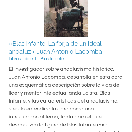
«Blas Infante. La forja de un ideal
andaluz». Juan Antonio Lacomba
Libros
,
Libros III: Blas Infante
El investigador sobre andalucismo histórico,
Juan Antonio Lacomba, desarrolla en esta obra
una esquemática descripción sobre la vida del
líder y mentor intelectual andalucista, Blas
Infante, y las características del andalucismo,
siendo entendida la obra como una
introducción al tema, tanto para el que
desconozca la figura de Blas Infante como