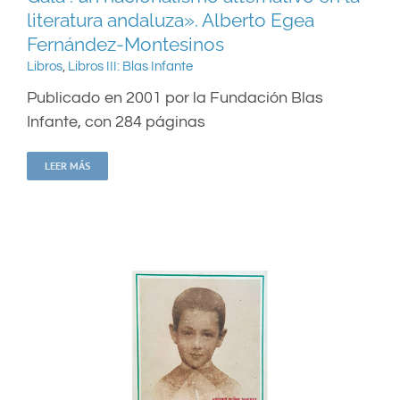
literatura andaluza». Alberto Egea
Fernández-Montesinos
Libros
,
Libros III: Blas Infante
Publicado en 2001 por la Fundación Blas
Infante, con 284 páginas
LEER MÁS