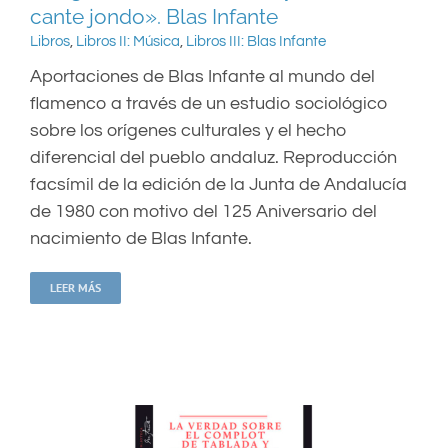
cante jondo». Blas Infante
Libros
,
Libros II: Música
,
Libros III: Blas Infante
Aportaciones de Blas Infante al mundo del
flamenco a través de un estudio sociológico
sobre los orígenes culturales y el hecho
diferencial del pueblo andaluz. Reproducción
facsímil de la edición de la Junta de Andalucía
de 1980 con motivo del 125 Aniversario del
nacimiento de Blas Infante.
LEER MÁS