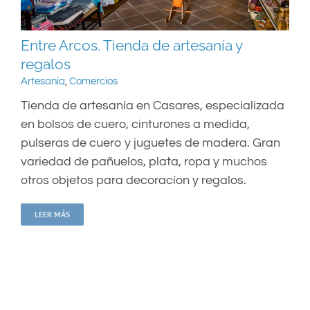
Entre Arcos. Tienda de artesanía y
regalos
Artesanía
,
Comercios
Tienda de artesanía en Casares, especializada
en bolsos de cuero, cinturones a medida,
pulseras de cuero y juguetes de madera. Gran
variedad de pañuelos, plata, ropa y muchos
otros objetos para decoracíon y regalos.
LEER MÁS