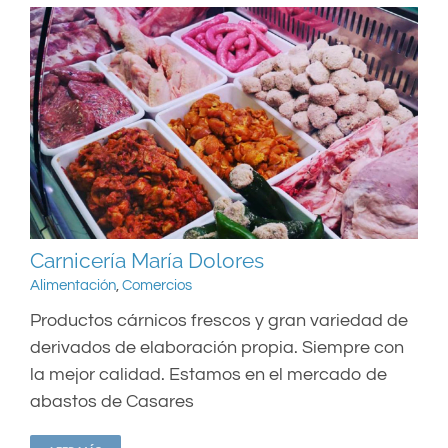
Carnicería María Dolores
Alimentación
,
Comercios
Productos cárnicos frescos y gran variedad de
derivados de elaboración propia. Siempre con
la mejor calidad. Estamos en el mercado de
abastos de Casares