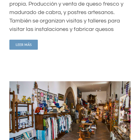
propia. Producción y venta de queso fresco y
madurado de cabra, y postres artesanos.
También se organizan visitas y talleres para
visitar las instalaciones y fabricar quesos
LEER MÁS