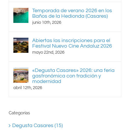
Temporada de verano 2026 en los
Baños de la Hedionda (Casares)
junio 10th, 2026
Abiertas las inscripciones para el
Festival Nuevo Cine Andaluz 2026
mayo 22nd, 2026
«Degusta Casares» 2026: una feria
gastronómica con tradición y
modernidad
abril 12th, 2026
Categorías
Degusta Casares (15)