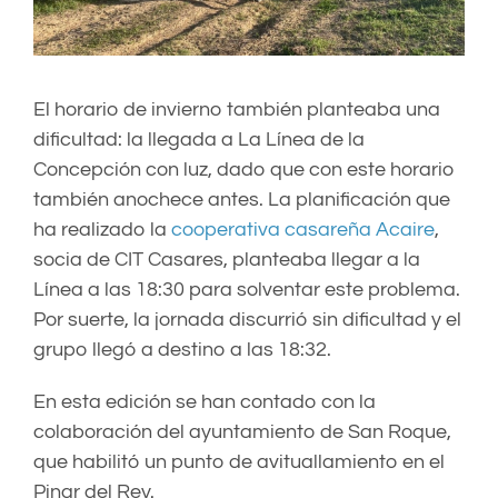
El horario de invierno también planteaba una
dificultad: la llegada a La Línea de la
Concepción con luz, dado que con este horario
también anochece antes. La planificación que
ha realizado la
cooperativa casareña Acaire
,
socia de CIT Casares, planteaba llegar a la
Línea a las 18:30 para solventar este problema.
Por suerte, la jornada discurrió sin dificultad y el
grupo llegó a destino a las 18:32.
En esta edición se han contado con la
colaboración del ayuntamiento de San Roque,
que habilitó un punto de avituallamiento en el
Pinar del Rey.