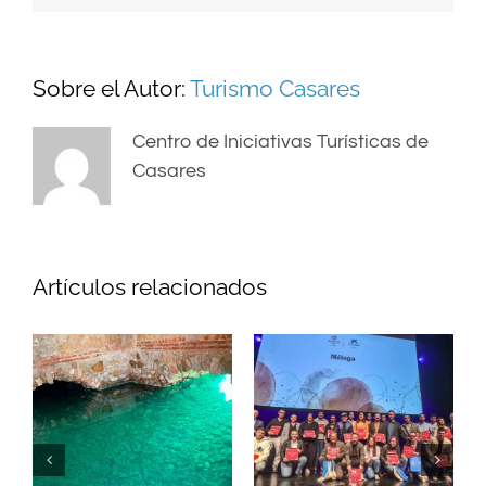
Sobre el Autor:
Turismo Casares
Centro de Iniciativas Turísticas de
Casares
Artículos relacionados