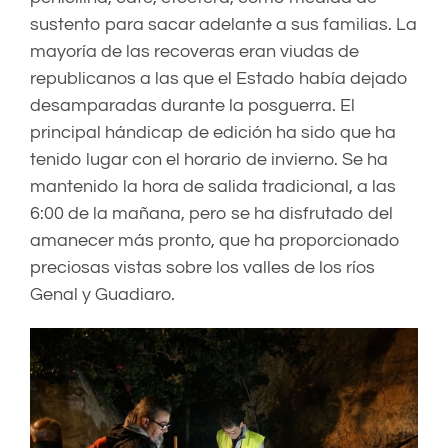
sustento para sacar adelante a sus familias. La
mayoría de las recoveras eran viudas de
republicanos a las que el Estado había dejado
desamparadas durante la posguerra. El
principal hándicap de edición ha sido que ha
tenido lugar con el horario de invierno. Se ha
mantenido la hora de salida tradicional, a las
6:00 de la mañana, pero se ha disfrutado del
amanecer más pronto, que ha proporcionado
preciosas vistas sobre los valles de los ríos
Genal y Guadiaro.