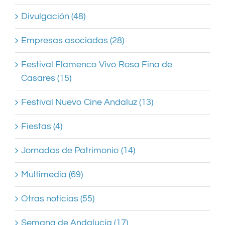
Divulgación (48)
Empresas asociadas (28)
Festival Flamenco Vivo Rosa Fina de
Casares (15)
Festival Nuevo Cine Andaluz (13)
Fiestas (4)
Jornadas de Patrimonio (14)
Multimedia (69)
Otras noticias (55)
Semana de Andalucía (17)