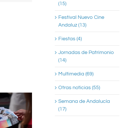
(15)
Festival Nuevo Cine
Andaluz (13)
Fiestas (4)
Jornadas de Patrimonio
(14)
Multimedia (69)
Otras noticias (55)
Semana de Andalucía
(17)