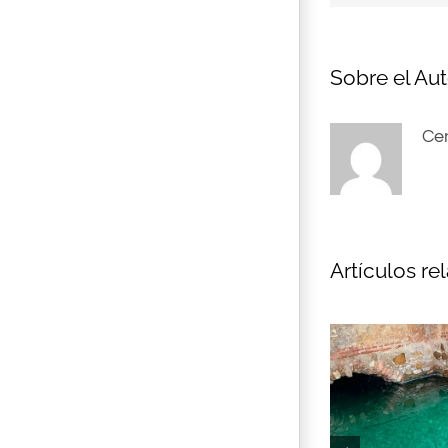
Sobre el Aut
Cen
Artículos re