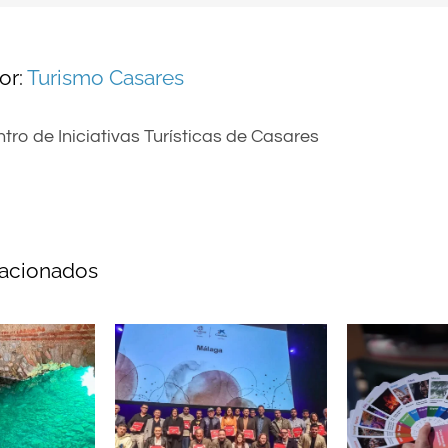
or:
Turismo Casares
tro de Iniciativas Turísticas de Casares
lacionados