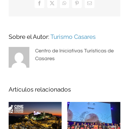
Facebook
X
WhatsApp
Pinterest
Correo
electrónico
Sobre el Autor:
Turismo Casares
Centro de Iniciativas Turísticas de
Casares
Artículos relacionados