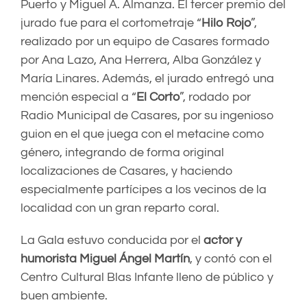
Puerto y Miguel A. Almanza. El tercer premio del
jurado fue para el cortometraje “
Hilo Rojo
”,
realizado por un equipo de Casares formado
por Ana Lazo, Ana Herrera, Alba González y
María Linares. Además, el jurado entregó una
mención especial a “
El Corto
”, rodado por
Radio Municipal de Casares, por su ingenioso
guion en el que juega con el metacine como
género, integrando de forma original
localizaciones de Casares, y haciendo
especialmente partícipes a los vecinos de la
localidad con un gran reparto coral.
La Gala estuvo conducida por el
actor y
humorista Miguel Ángel Martín
, y contó con el
Centro Cultural Blas Infante lleno de público y
buen ambiente.