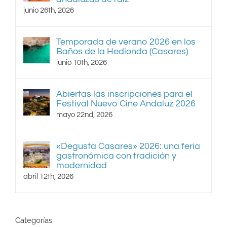
junio 26th, 2026
Temporada de verano 2026 en los
Baños de la Hedionda (Casares)
junio 10th, 2026
Abiertas las inscripciones para el
Festival Nuevo Cine Andaluz 2026
mayo 22nd, 2026
«Degusta Casares» 2026: una feria
gastronómica con tradición y
modernidad
abril 12th, 2026
Categorías