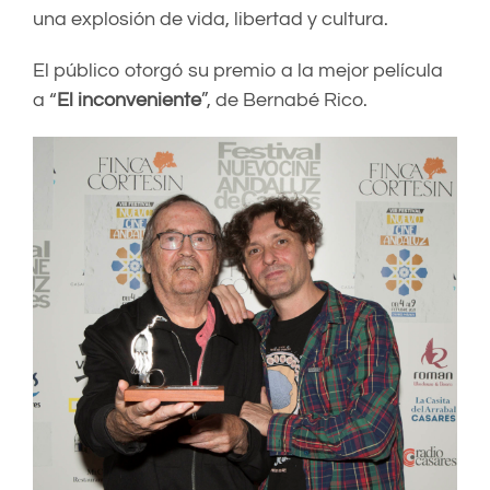
una explosión de vida, libertad y cultura.
El público otorgó su premio a la mejor película
a “
El inconveniente
”, de Bernabé Rico.