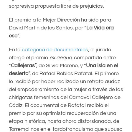
sorpresiva propuesta libre de prejuicios.
El premio a la Mejor Dirección ha sido para
David Martín de los Santos, por “
La Vida era
eso
”.
En la
categoría de documentales
, el jurado
otorgó el premio
ex aequo
, compartido entre
“
Callejeras
”, de Silvia Moreno, y “
Una isla en el
desierto
”, de Rafael Robles Rafatal. El primero
lo recibió por haber realizado un retrato audaz
del empoderamiento de la mujer a través de las
chirigotas femeninas del Carnaval Callejero de
Cádiz. El documental de Rafatal recibió el
premio por su optimista recuperación de una
etapa histórica, hasta ahora distorsionada, de
Torremolinos en el tardofranquismo que supuso