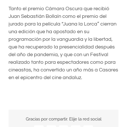
Tanto el premio Cámara Oscura que recibió
Juan Sebastián Bollaín como el premio del
jurado para la película “Juana la Lorca” cierran
una edición que ha apostado en su
programación por la vanguardia y la libertad,
que ha recuperado la presencialidad después
del año de pandemia, y que con un Festival
realizado tanto para espectadores como para
cineastas, ha convertido un año más a Casares
en el epicentro del cine andaluz.
Gracias por compartir. Elije la red social