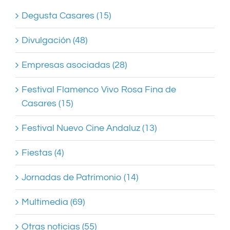
Degusta Casares (15)
Divulgación (48)
Empresas asociadas (28)
Festival Flamenco Vivo Rosa Fina de
Casares (15)
Festival Nuevo Cine Andaluz (13)
Fiestas (4)
Jornadas de Patrimonio (14)
Multimedia (69)
Otras noticias (55)