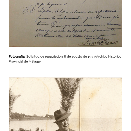
Fotografía:
Solicitud de repatriación, 8 de agosto de 1939 (Archivo Histórico
Provincial de Málaga)