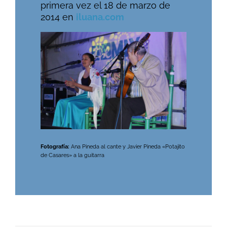
primera vez el 18 de marzo de
2014 en
iluana.com
Fotografía:
Ana Pineda al cante y Javier Pineda «Potajito
de Casares» a la guitarra