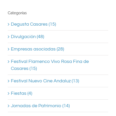
Categorías
Degusta Casares (15)
Divulgación (48)
Empresas asociadas (28)
Festival Flamenco Vivo Rosa Fina de
Casares (15)
Festival Nuevo Cine Andaluz (13)
Fiestas (4)
Jornadas de Patrimonio (14)