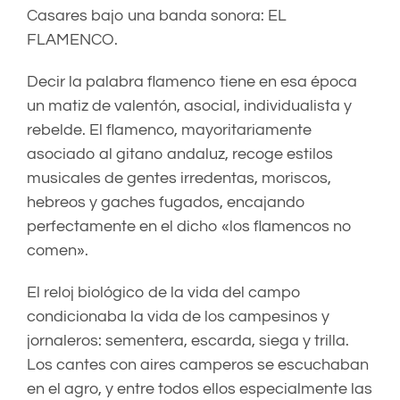
Casares bajo una banda sonora: EL
FLAMENCO.
Decir la palabra flamenco tiene en esa época
un matiz de valentón, asocial, individualista y
rebelde. El flamenco, mayoritariamente
asociado al gitano andaluz, recoge estilos
musicales de gentes irredentas, moriscos,
hebreos y gaches fugados, encajando
perfectamente en el dicho «los flamencos no
comen».
El reloj biológico de la vida del campo
condicionaba la vida de los campesinos y
jornaleros: sementera, escarda, siega y trilla.
Los cantes con aires camperos se escuchaban
en el agro, y entre todos ellos especialmente las