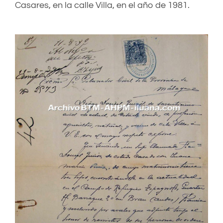
Casares, en la calle Villa, en el año de 1981.