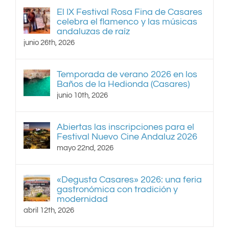
El IX Festival Rosa Fina de Casares
celebra el flamenco y las músicas
andaluzas de raíz
junio 26th, 2026
Temporada de verano 2026 en los
Baños de la Hedionda (Casares)
junio 10th, 2026
Abiertas las inscripciones para el
Festival Nuevo Cine Andaluz 2026
mayo 22nd, 2026
«Degusta Casares» 2026: una feria
gastronómica con tradición y
modernidad
abril 12th, 2026