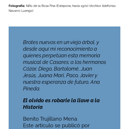
Fotografía:
Niño de la Rosa Fina (Estepona, hacia 1970) (Archivo Ildefonso
Navarro Luengo)
Brotes nuevos en un viejo árbol, y
desde aquí mi reconocimiento a
quienes perpetúan esta memoria
musical de Casares: a los hermanos
Cózar, Diego, Bartolomé, Juan
Jesús, Juana Mari, Paco, Javier y
nuestra esperanza de futuro, Ana
Pineda.
El olvido es robarle la llave a la
Historia
Benito Trujillano Mena
Este artículo se publicó por