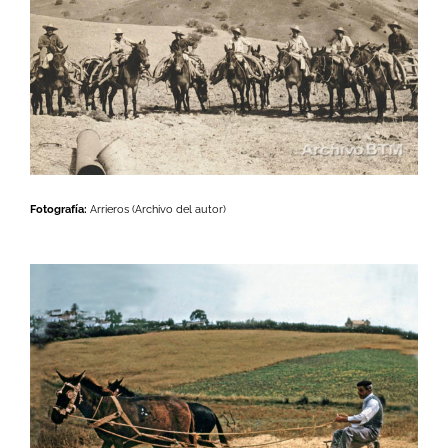
Fotografía:
Arrieros (Archivo del autor)