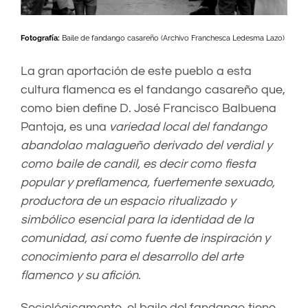
Fotografía:
Baile de fandango casareño (Archivo Franchesca Ledesma Lazo)
La gran aportación de este pueblo a esta
cultura flamenca es el fandango casareño que,
como bien define D. José Francisco Balbuena
Pantoja, es una
variedad local del fandango
abandolao malagueño derivado del verdial y
como baile de candil, es decir como fiesta
popular y preflamenca, fuertemente sexuado,
productora de un espacio ritualizado y
simbólico esencial para la identidad de la
comunidad, así como fuente de inspiración y
conocimiento para el desarrollo del arte
flamenco y su afición
.
Sociológicamente, el baile del fandango tiene