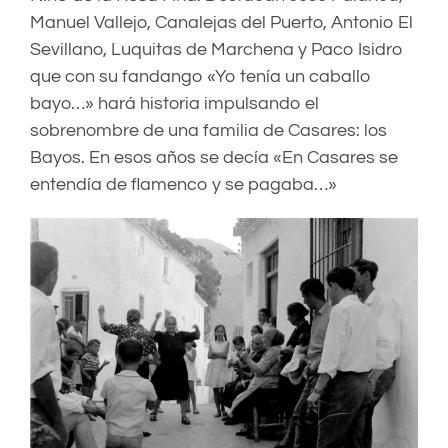
Manuel Vallejo, Canalejas del Puerto, Antonio El
Sevillano, Luquitas de Marchena y Paco Isidro
que con su fandango «Yo tenía un caballo
bayo…» hará historia impulsando el
sobrenombre de una familia de Casares: los
Bayos. En esos años se decía «En Casares se
entendía de flamenco y se pagaba…»