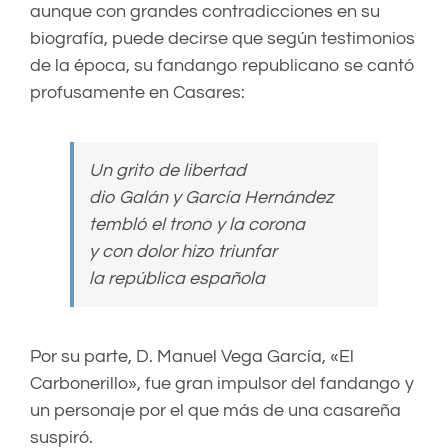
aunque con grandes contradicciones en su
biografía, puede decirse que según testimonios
de la época, su fandango republicano se cantó
profusamente en Casares:
Un grito de libertad
dio Galán y García Hernández
tembló el trono y la corona
y con dolor hizo triunfar
la república española
Por su parte, D. Manuel Vega García, «El
Carbonerillo», fue gran impulsor del fandango y
un personaje por el que más de una casareña
suspiró.