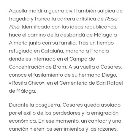
Aquella maldita guerra civil también salpica de
tragedia y trunca la carrera artística de
Rosa
Fina
. Identificado con las ideas republicanas,
hace el camino de la desbandá de Málaga a
Almería junto con su familia. Tras un tiempo
refugiado en Cataluña, marcha a Francia
donde es internado en el Campo de
Concentración de Bram. A su vuelta a Casares,
conoce el fusilamiento de su hermano Diego,
«Rosita Chico», en el Cementerio de San Rafael
de Málaga.
Durante la posguerra, Casares queda asolado
por el exilio de los perdedores y la emigración
económica. En ese momento, un cantaor y una
canción hieren los sentimientos y las razones,