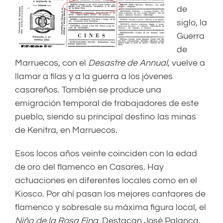
de
siglo, la
Guerra
de
Marruecos, con el
Desastre de Annual
, vuelve a
llamar a filas y a la guerra a los jóvenes
casareños. También se produce una
emigración temporal de trabajadores de este
pueblo, siendo su principal destino las minas
de Kenitra, en Marruecos.
Esos locos años veinte coinciden con la edad
de oro del flamenco en Casares. Hay
actuaciones en diferentes locales como en el
Kiosco. Por ahí pasan los mejores cantaores de
flamenco y sobresale su máxima figura local, el
Niño de la Rosa Fina
. Destacan José Palanca,