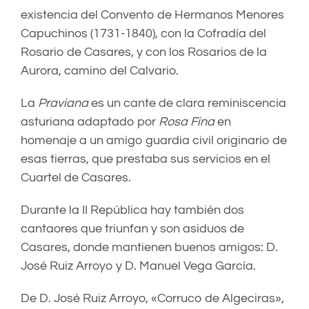
existencia del Convento de Hermanos Menores
Capuchinos (1731-1840), con la Cofradía del
Rosario de Casares, y con los Rosarios de la
Aurora, camino del Calvario.
La
Praviana
es un cante de clara reminiscencia
asturiana adaptado por
Rosa Fina
en
homenaje a un amigo guardia civil originario de
esas tierras, que prestaba sus servicios en el
Cuartel de Casares.
Durante la II República hay también dos
cantaores que triunfan y son asiduos de
Casares, donde mantienen buenos amigos: D.
José Ruiz Arroyo y D. Manuel Vega García.
De D. José Ruiz Arroyo, «Corruco de Algeciras»,