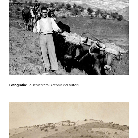
Fotografía:
La sementera (Archivo del autor)