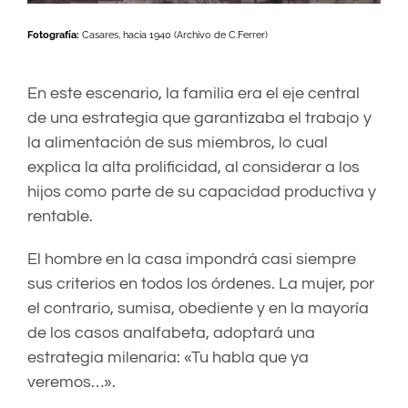
Fotografía:
Casares, hacia 1940 (Archivo de C.Ferrer)
En este escenario, la familia era el eje central
de una estrategia que garantizaba el trabajo y
la alimentación de sus miembros, lo cual
explica la alta prolificidad, al considerar a los
hijos como parte de su capacidad productiva y
rentable.
El hombre en la casa impondrá casi siempre
sus criterios en todos los órdenes. La mujer, por
el contrario, sumisa, obediente y en la mayoría
de los casos analfabeta, adoptará una
estrategia milenaria: «Tu habla que ya
veremos…».