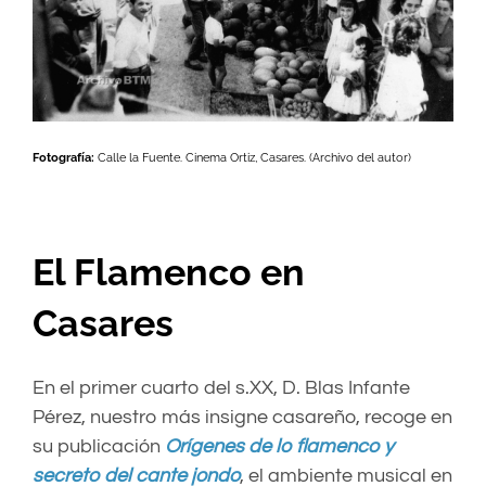
Fotografía:
Calle la Fuente. Cinema Ortiz, Casares. (Archivo del autor)
El Flamenco en
Casares
En el primer cuarto del s.XX, D. Blas Infante
Pérez, nuestro más insigne casareño, recoge en
su publicación
Orígenes de lo flamenco y
secreto del cante jondo
, el ambiente musical en