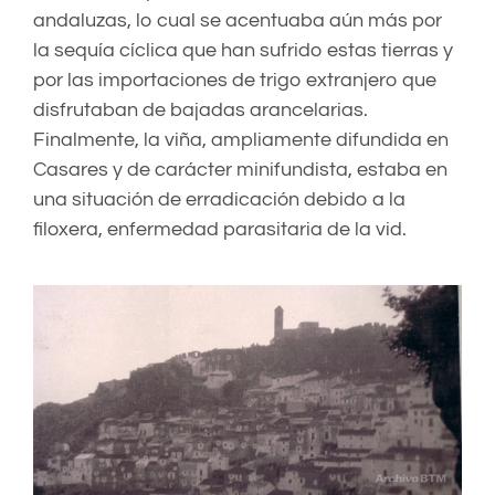
andaluzas, lo cual se acentuaba aún más por
la sequía cíclica que han sufrido estas tierras y
por las importaciones de trigo extranjero que
disfrutaban de bajadas arancelarias.
Finalmente, la viña, ampliamente difundida en
Casares y de carácter minifundista, estaba en
una situación de erradicación debido a la
filoxera, enfermedad parasitaria de la vid.