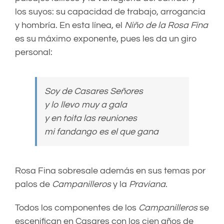
los suyos: su capacidad de trabajo, arrogancia
y hombría. En esta línea, el
Niño de la Rosa Fina
es su máximo exponente, pues les da un giro
personal:
Soy de Casares Señores
y lo llevo muy a gala
y en toita las reuniones
mi fandango es el que gana
Rosa Fina sobresale además en sus temas por
palos de
Campanilleros
y la
Praviana
.
Todos los componentes de los
Campanilleros
se
escenifican en Casares con los cien años de