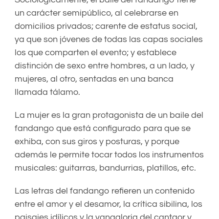
un carácter semipúblico, al celebrarse en
domicilios privados; carente de estatus social,
ya que son jóvenes de todas las capas sociales
los que comparten el evento; y establece
distinción de sexo entre hombres, a un lado, y
mujeres, al otro, sentadas en una banca
llamada tálamo.
La mujer es la gran protagonista de un baile del
fandango que está configurado para que se
exhiba, con sus giros y posturas, y porque
además le permite tocar todos los instrumentos
musicales: guitarras, bandurrias, platillos, etc.
Las letras del fandango refieren un contenido
entre el amor y el desamor, la crítica sibilina, los
paisajes idílicos y la vanagloria del cantaor y