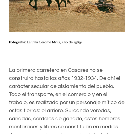
Fotografía:
La trilla (Jerome Mintz, julio de 1969)
La primera carretera en Casares no se
construirá hasta los años 1932-1934. De ahí el
carácter secular de aislamiento del pueblo.
Todo el transporte, en el comercio y en el
trabajo, es realizado por un personaje mítico de
estas tierras: el arriero. Surcando veredas,
cañadas, cordeles de ganado, estos hombres
montaraces y libres se constituían en medios