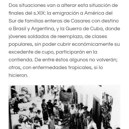
Dos situaciones van a alterar esta situación de
finales del s.XIX: la emigración a América del
Sur de familias enteras de Casares con destino
a Brasil y Argentina, y la Guerra de Cuba, donde
jóvenes soldados de reemplazo, de clases
populares, sin poder cubrir económicamente su
excedente de cupo, participarán en la
contienda. De entre éstos algunos no volverán;
otros, con enfermedades tropicales, si lo
hicieron.