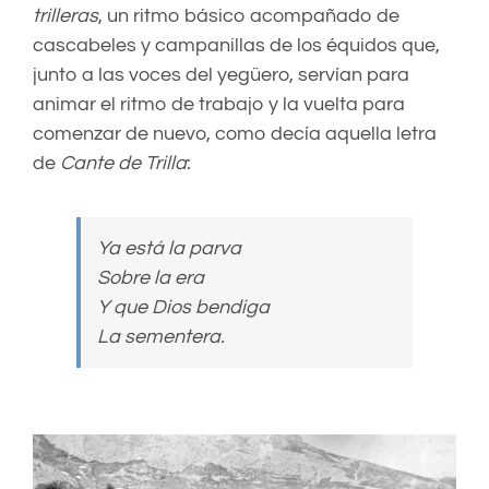
trilleras
, un ritmo básico acompañado de
cascabeles y campanillas de los équidos que,
junto a las voces del yegüero, servían para
animar el ritmo de trabajo y la vuelta para
comenzar de nuevo, como decía aquella letra
de
Cante de Trilla
:
Ya está la parva
Sobre la era
Y que Dios bendiga
La sementera.