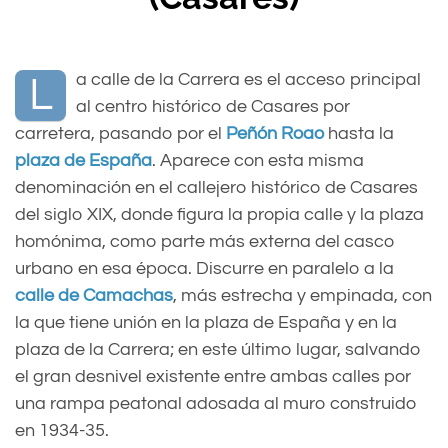
a calle de la Carrera es el acceso principal
L
al centro histórico de Casares por
carretera, pasando por el
Peñón Roao
hasta la
plaza de España
. Aparece con esta misma
denominación en el callejero histórico de Casares
del siglo XIX, donde figura la propia calle y la plaza
homónima, como parte más externa del casco
urbano en esa época. Discurre en paralelo a la
calle de Camachas
, más estrecha y empinada, con
la que tiene unión en la plaza de España y en la
plaza de la Carrera; en este último lugar, salvando
el gran desnivel existente entre ambas calles por
una rampa peatonal adosada al muro construido
en 1934-35.