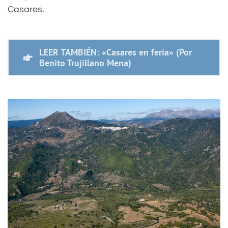
Casares.
LEER TAMBIÉN: «Casares en feria» (Por
Benito Trujillano Mena)