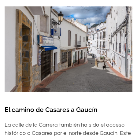
El camino de Casares a Gaucín
La calle de la Carrera también ha sido el acceso
histórico a Casares por el norte desde Gaucín. Este